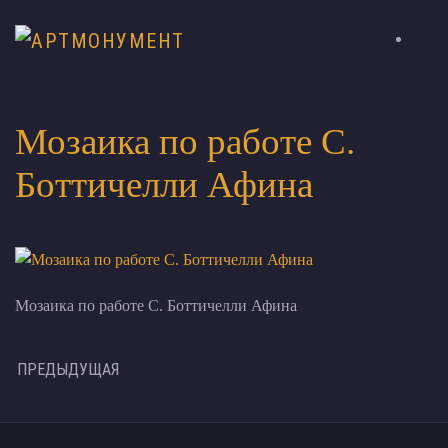
Мозаика по работе С.
Боттичелли Афина
Мозаика по работе С. Боттичелли Афина
ПРЕДЫДУЩАЯ