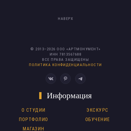
НАВЕРХ
© 2013–
2026
ООО «АРТМОНУМЕНТ»
ИНН 7813567688
ВСЕ ПРАВА ЗАЩИЩЕНЫ
ПОЛИТИКА КОНФИДЕНЦИАЛЬНОСТИ
Информация
О СТУДИИ
ЭКСКУРС
ПОРТФОЛИО
ОБУЧЕНИЕ
МАГАЗИН