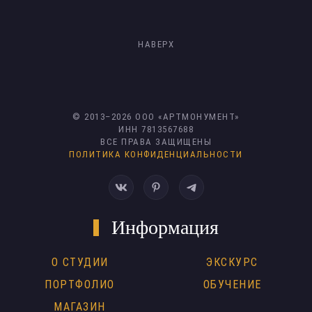
НАВЕРХ
© 2013–
2026
ООО «АРТМОНУМЕНТ»
ИНН 7813567688
ВСЕ ПРАВА ЗАЩИЩЕНЫ
ПОЛИТИКА КОНФИДЕНЦИАЛЬНОСТИ
Информация
О СТУДИИ
ЭКСКУРС
ПОРТФОЛИО
ОБУЧЕНИЕ
МАГАЗИН