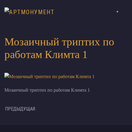
Мозаичный триптих по
работам Климта 1
Мозаичный триптих по работам Климта 1
ПРЕДЫДУЩАЯ