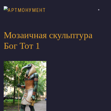
Мозаичная скульптура
Бог Тот 1