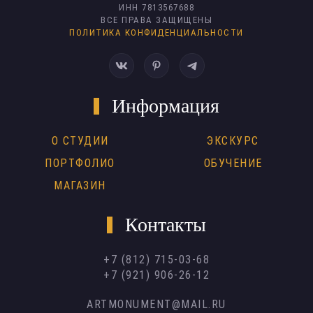
ИНН 7813567688
ВСЕ ПРАВА ЗАЩИЩЕНЫ
ПОЛИТИКА КОНФИДЕНЦИАЛЬНОСТИ
Информация
О СТУДИИ
ЭКСКУРС
ПОРТФОЛИО
ОБУЧЕНИЕ
МАГАЗИН
Контакты
+7 (812) 715-03-68
+7 (921) 906-26-12
ARTMONUMENT@MAIL.RU