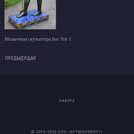
Мозаичная скульптура Бог Тот 1
ПРЕДЫДУЩАЯ
НАВЕРХ
© 2013–
2026
ООО «АРТМОНУМЕНТ»