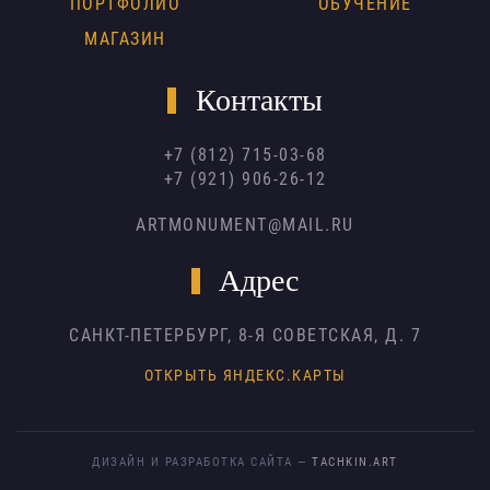
ПОРТФОЛИО
ОБУЧЕНИЕ
МАГАЗИН
Контакты
+7 (812) 715-03-68
+7 (921) 906-26-12
ARTMONUMENT@MAIL.RU
Адрес
САНКТ-ПЕТЕРБУРГ,
8-Я СОВЕТСКАЯ, Д. 7
ОТКРЫТЬ ЯНДЕКС.КАРТЫ
ДИЗАЙН И РАЗРАБОТКА САЙТА —
TACHKIN.ART