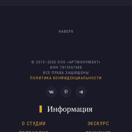
НАВЕРХ
© 2013–
2026
ООО «АРТМОНУМЕНТ»
ИНН 7813567688
ВСЕ ПРАВА ЗАЩИЩЕНЫ
ПОЛИТИКА КОНФИДЕНЦИАЛЬНОСТИ
Информация
О СТУДИИ
ЭКСКУРС