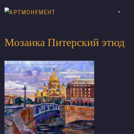
Мозаика Питерский этюд