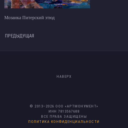
Мозаика Питерский этюд
ПРЕДЫДУЩАЯ
НАВЕРХ
© 2013–
2026
ООО «АРТМОНУМЕНТ»
ИНН 7813567688
ВСЕ ПРАВА ЗАЩИЩЕНЫ
ПОЛИТИКА КОНФИДЕНЦИАЛЬНОСТИ