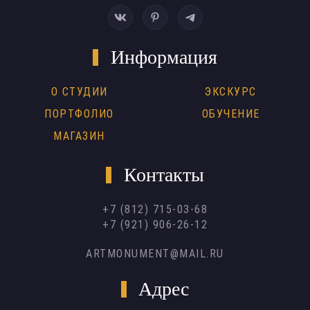
Информация
О СТУДИИ
ЭКСКУРС
ПОРТФОЛИО
ОБУЧЕНИЕ
МАГАЗИН
Контакты
+7 (812) 715-03-68
+7 (921) 906-26-12
ARTMONUMENT@MAIL.RU
Адрес