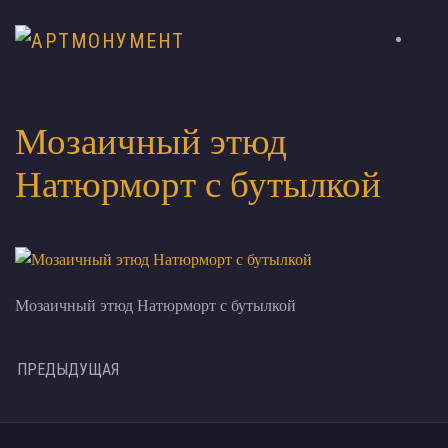
Мозаичный этюд
Натюрморт с бутылкой
Мозаичный этюд Натюрморт с бутылкой
ПРЕДЫДУЩАЯ