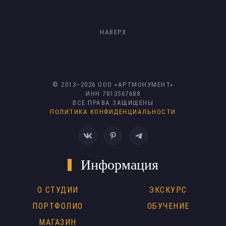
НАВЕРХ
© 2013–
2026
ООО «АРТМОНУМЕНТ»
ИНН 7813567688
ВСЕ ПРАВА ЗАЩИЩЕНЫ
ПОЛИТИКА КОНФИДЕНЦИАЛЬНОСТИ
Информация
О СТУДИИ
ЭКСКУРС
ПОРТФОЛИО
ОБУЧЕНИЕ
МАГАЗИН