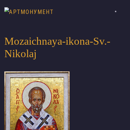
Mozaichnaya-ikona-Sv.-
Nikolaj