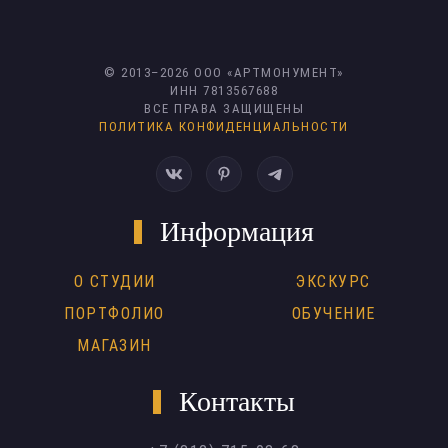
© 2013–
2026
ООО «АРТМОНУМЕНТ»
ИНН 7813567688
ВСЕ ПРАВА ЗАЩИЩЕНЫ
ПОЛИТИКА КОНФИДЕНЦИАЛЬНОСТИ
Информация
О СТУДИИ
ЭКСКУРС
ПОРТФОЛИО
ОБУЧЕНИЕ
МАГАЗИН
Контакты