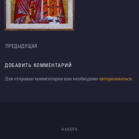
ПРЕДЫДУЩАЯ
ДОБАВИТЬ КОММЕНТАРИЙ
Для отправки комментария вам необходимо
авторизоваться
.
НАВЕРХ