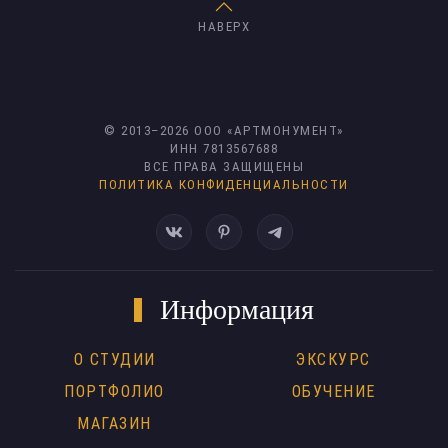
НАВЕРХ
© 2013–
2026
ООО «АРТМОНУМЕНТ»
ИНН 7813567688
ВСЕ ПРАВА ЗАЩИЩЕНЫ
ПОЛИТИКА КОНФИДЕНЦИАЛЬНОСТИ
Информация
О СТУДИИ
ЭКСКУРС
ПОРТФОЛИО
ОБУЧЕНИЕ
МАГАЗИН