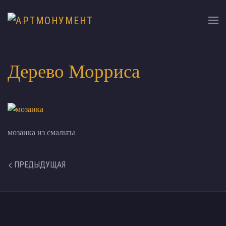
Дерево Морриса
мозаика из смальты
ПРЕДЫДУЩАЯ