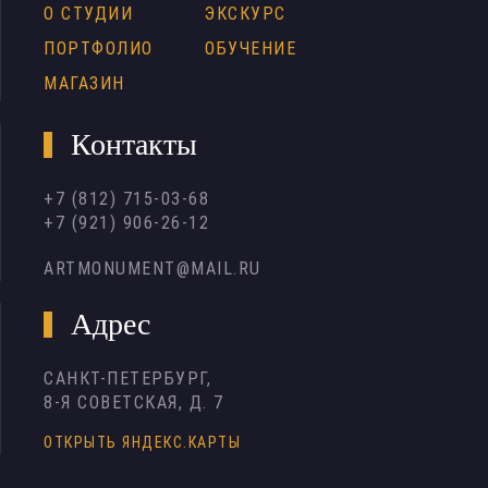
О СТУДИИ
ЭКСКУРС
ПОРТФОЛИО
ОБУЧЕНИЕ
МАГАЗИН
Контакты
+7 (812) 715-03-68
+7 (921) 906-26-12
ARTMONUMENT@MAIL.RU
Адрес
САНКТ-ПЕТЕРБУРГ,
8-Я СОВЕТСКАЯ, Д. 7
ОТКРЫТЬ ЯНДЕКС.КАРТЫ