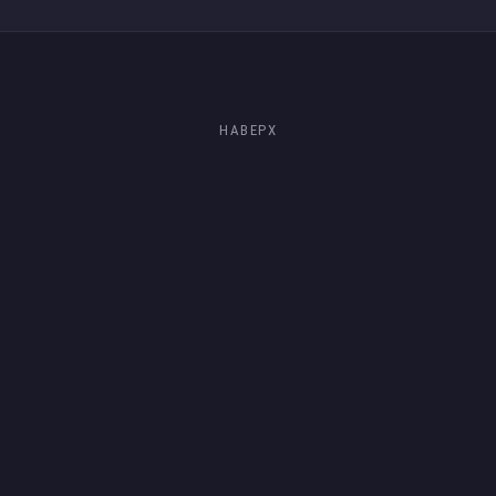
НАВЕРХ