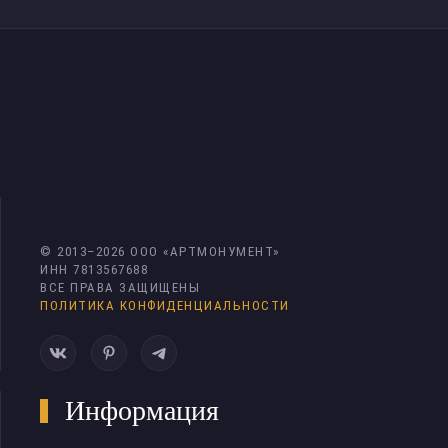
© 2013–
2026
ООО «АРТМОНУМЕНТ»
ИНН 7813567688
ВСЕ ПРАВА ЗАЩИЩЕНЫ
ПОЛИТИКА КОНФИДЕНЦИАЛЬНОСТИ
Информация