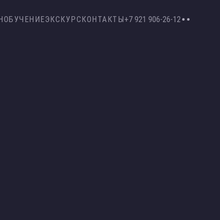
Н
ОБУЧЕНИЕ
ЭКСКУРС
КОНТАКТЫ
+7 921 906-26-12