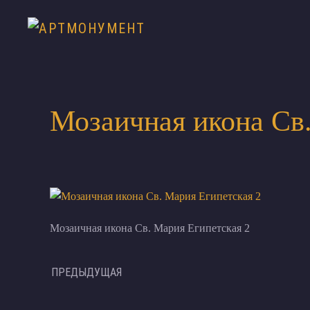
Мозаичная икона Св.
Мозаичная икона Св. Мария Египетская 2
ПРЕДЫДУЩАЯ