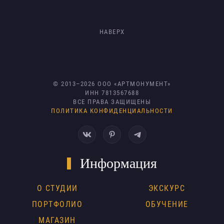
НАВЕРХ
© 2013–
2026
ООО «АРТМОНУМЕНТ»
ИНН 7813567688
ВСЕ ПРАВА ЗАЩИЩЕНЫ
ПОЛИТИКА КОНФИДЕНЦИАЛЬНОСТИ
Информация
О СТУДИИ
ЭКСКУРС
ПОРТФОЛИО
ОБУЧЕНИЕ
МАГАЗИН