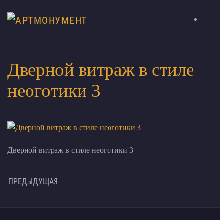
Дверной витраж в стиле
неоготики 3
Дверной витраж в стиле неоготики 3
ПРЕДЫДУЩАЯ