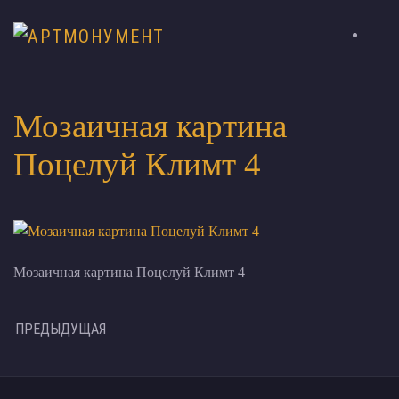
Мозаичная картина
Поцелуй Климт 4
Мозаичная картина Поцелуй Климт 4
ПРЕДЫДУЩАЯ