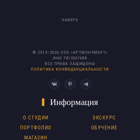
НАВЕРХ
© 2013–
2026
ООО «АРТМОНУМЕНТ»
ИНН 7813567688
ВСЕ ПРАВА ЗАЩИЩЕНЫ
ПОЛИТИКА КОНФИДЕНЦИАЛЬНОСТИ
Информация
О СТУДИИ
ЭКСКУРС
ПОРТФОЛИО
ОБУЧЕНИЕ
МАГАЗИН