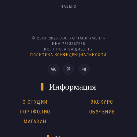
НАВЕРХ
© 2013–
2026
ООО «АРТМОНУМЕНТ»
ИНН 7813567688
ВСЕ ПРАВА ЗАЩИЩЕНЫ
ПОЛИТИКА КОНФИДЕНЦИАЛЬНОСТИ
Информация
О СТУДИИ
ЭКСКУРС
ПОРТФОЛИО
ОБУЧЕНИЕ
МАГАЗИН