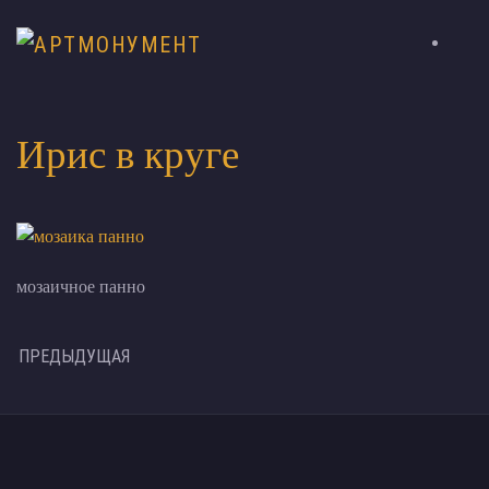
Ирис в круге
мозаичное панно
ПРЕДЫДУЩАЯ