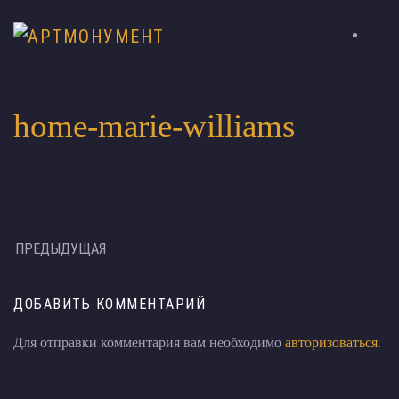
home-marie-williams
ПРЕДЫДУЩАЯ
ДОБАВИТЬ КОММЕНТАРИЙ
Для отправки комментария вам необходимо
авторизоваться
.