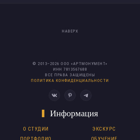
НАВЕРХ
© 2013–
2026
ООО «АРТМОНУМЕНТ»
ИНН 7813567688
ВСЕ ПРАВА ЗАЩИЩЕНЫ
ПОЛИТИКА КОНФИДЕНЦИАЛЬНОСТИ
Информация
О СТУДИИ
ЭКСКУРС
ПОРТФОЛИО
ОБУЧЕНИЕ