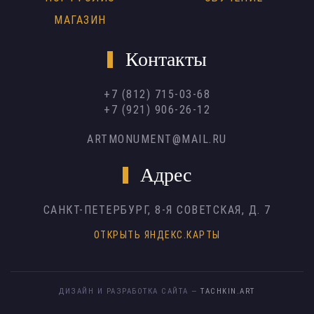
МАГАЗИН
Контакты
+7 (812) 715-03-68
+7 (921) 906-26-12
ARTMONUMENT@MAIL.RU
Адрес
САНКТ-ПЕТЕРБУРГ,
8-Я СОВЕТСКАЯ, Д. 7
ОТКРЫТЬ ЯНДЕКС.КАРТЫ
ДИЗАЙН И РАЗРАБОТКА САЙТА —
TACHKIN.ART