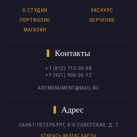
О СТУДИИ
ЭКСКУРС
ПОРТФОЛИО
ОБУЧЕНИЕ
МАГАЗИН
Контакты
+7 (812) 715-03-68
+7 (921) 906-26-12
ARTMONUMENT@MAIL.RU
Адрес
САНКТ-ПЕТЕРБУРГ,
8-Я СОВЕТСКАЯ, Д. 7
ОТКРЫТЬ ЯНДЕКС.КАРТЫ