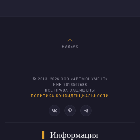
НАВЕРХ
© 2013–
2026
ООО «АРТМОНУМЕНТ»
ИНН 7813567688
ВСЕ ПРАВА ЗАЩИЩЕНЫ
ПОЛИТИКА КОНФИДЕНЦИАЛЬНОСТИ
Информация