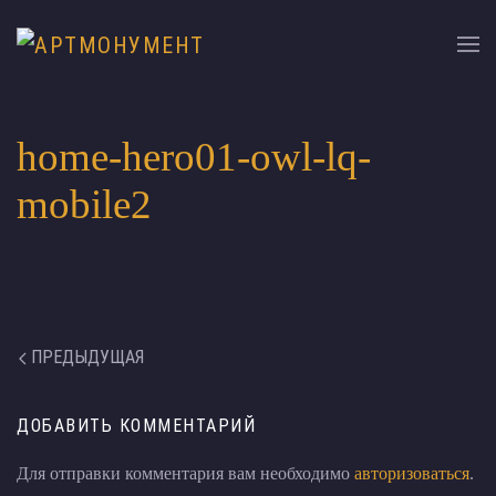
home-hero01-owl-lq-
mobile2
ПРЕДЫДУЩАЯ
ДОБАВИТЬ КОММЕНТАРИЙ
Для отправки комментария вам необходимо
авторизоваться
.