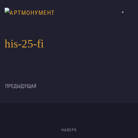
his-25-fi
ПРЕДЫДУЩАЯ
НАВЕРХ