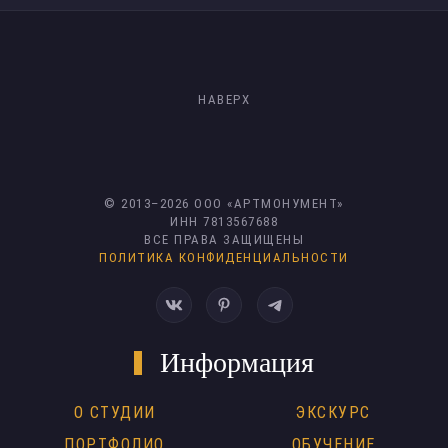
НАВЕРХ
© 2013–
2026
ООО «АРТМОНУМЕНТ»
ИНН 7813567688
ВСЕ ПРАВА ЗАЩИЩЕНЫ
ПОЛИТИКА КОНФИДЕНЦИАЛЬНОСТИ
Информация
О СТУДИИ
ЭКСКУРС
ПОРТФОЛИО
ОБУЧЕНИЕ