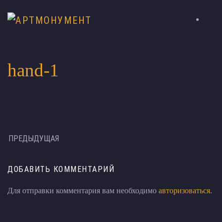
hand-1
ПРЕДЫДУЩАЯ
ДОБАВИТЬ КОММЕНТАРИЙ
Для отправки комментария вам необходимо
авторизоваться
.