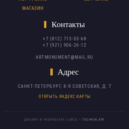
МАГАЗИН
Контакты
+7 (812) 715-03-68
+7 (921) 906-26-12
ARTMONUMENT@MAIL.RU
Адрес
САНКТ-ПЕТЕРБУРГ,
8-Я СОВЕТСКАЯ, Д. 7
ОТКРЫТЬ ЯНДЕКС.КАРТЫ
ДИЗАЙН И РАЗРАБОТКА САЙТА —
TACHKIN.ART