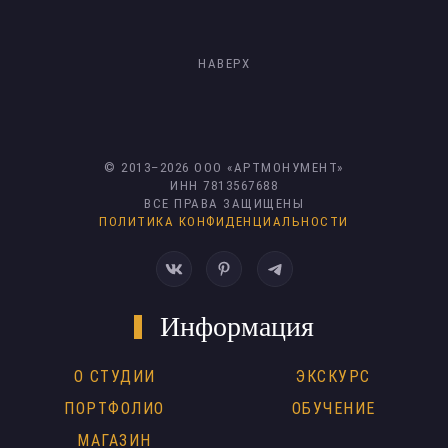
НАВЕРХ
© 2013–
2026
ООО «АРТМОНУМЕНТ»
ИНН 7813567688
ВСЕ ПРАВА ЗАЩИЩЕНЫ
ПОЛИТИКА КОНФИДЕНЦИАЛЬНОСТИ
Информация
О СТУДИИ
ЭКСКУРС
ПОРТФОЛИО
ОБУЧЕНИЕ
МАГАЗИН