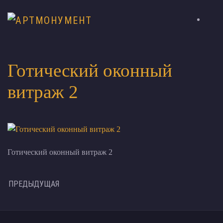
Готический оконный
витраж 2
Готический оконный витраж 2
ПРЕДЫДУЩАЯ