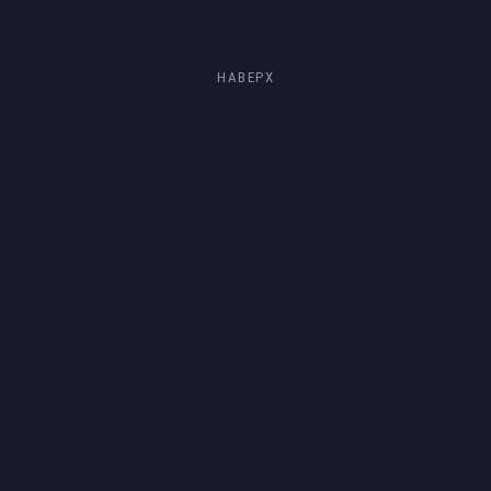
НАВЕРХ