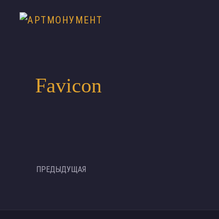
Favicon
ПРЕДЫДУЩАЯ