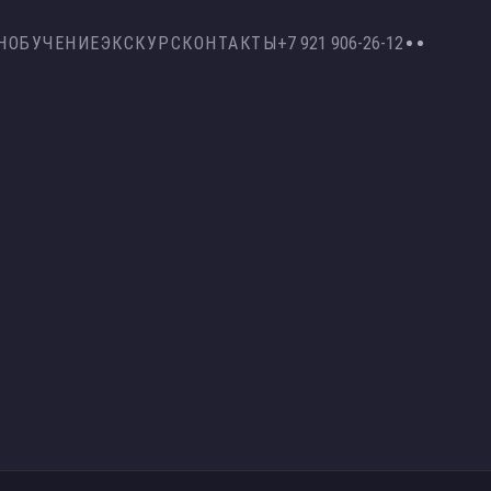
Н
ОБУЧЕНИЕ
ЭКСКУРС
КОНТАКТЫ
+7 921 906-26-12