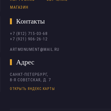
МАГАЗИН
Контакты
+7 (812) 715-03-68
+7 (921) 906-26-12
ARTMONUMENT@MAIL.RU
Адрес
САНКТ-ПЕТЕРБУРГ,
8-Я СОВЕТСКАЯ, Д. 7
ОТКРЫТЬ ЯНДЕКС.КАРТЫ