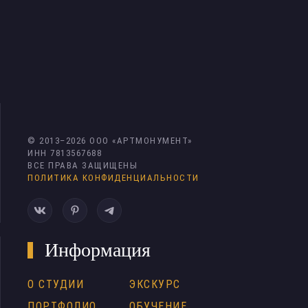
© 2013–
2026
ООО «АРТМОНУМЕНТ»
ИНН 7813567688
ВСЕ ПРАВА ЗАЩИЩЕНЫ
ПОЛИТИКА КОНФИДЕНЦИАЛЬНОСТИ
Информация
О СТУДИИ
ЭКСКУРС
ПОРТФОЛИО
ОБУЧЕНИЕ