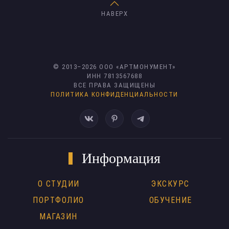
НАВЕРХ
© 2013–
2026
ООО «АРТМОНУМЕНТ»
ИНН 7813567688
ВСЕ ПРАВА ЗАЩИЩЕНЫ
ПОЛИТИКА КОНФИДЕНЦИАЛЬНОСТИ
Информация
О СТУДИИ
ЭКСКУРС
ПОРТФОЛИО
ОБУЧЕНИЕ
МАГАЗИН