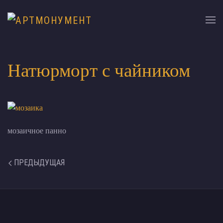
Натюрморт с чайником
мозаичное панно
ПРЕДЫДУЩАЯ