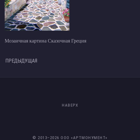
Мозаичная картина Сказочная Греция
ПРЕДЫДУЩАЯ
НАВЕРХ
© 2013–
2026
ООО «АРТМОНУМЕНТ»