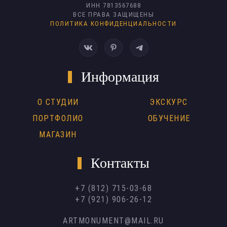
ИНН 7813567688
ВСЕ ПРАВА ЗАЩИЩЕНЫ
ПОЛИТИКА КОНФИДЕНЦИАЛЬНОСТИ
Информация
О СТУДИИ
ЭКСКУРС
ПОРТФОЛИО
ОБУЧЕНИЕ
МАГАЗИН
Контакты
+7 (812) 715-03-68
+7 (921) 906-26-12
ARTMONUMENT@MAIL.RU