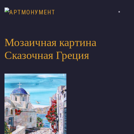
Мозаичная картина
Сказочная Греция