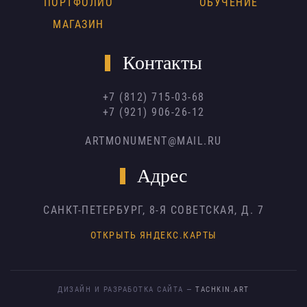
ПОРТФОЛИО
ОБУЧЕНИЕ
МАГАЗИН
Контакты
+7 (812) 715-03-68
+7 (921) 906-26-12
ARTMONUMENT@MAIL.RU
Адрес
САНКТ-ПЕТЕРБУРГ,
8-Я СОВЕТСКАЯ, Д. 7
ОТКРЫТЬ ЯНДЕКС.КАРТЫ
ДИЗАЙН И РАЗРАБОТКА САЙТА —
TACHKIN.ART