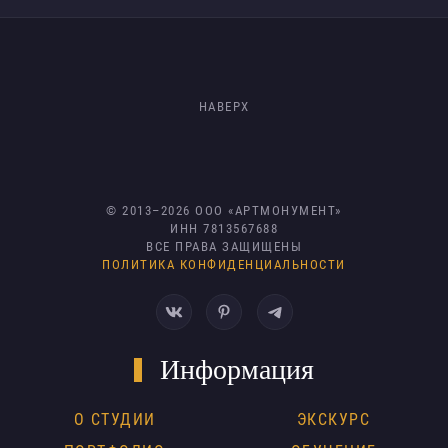
НАВЕРХ
© 2013–
2026
ООО «АРТМОНУМЕНТ»
ИНН 7813567688
ВСЕ ПРАВА ЗАЩИЩЕНЫ
ПОЛИТИКА КОНФИДЕНЦИАЛЬНОСТИ
Информация
О СТУДИИ
ЭКСКУРС