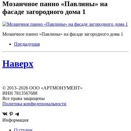
Мозаичное панно «Павлины» на
фасаде загородного дома 1
Мозаичное панно «Павлины» на фасаде загородного дома 1
Предыдущая
Наверх
© 2013–
2026
ООО «АРТМОНУМЕНТ»
ИНН 7813567688
Все права защищены
Политика конфиденциальности
Информация
О студии