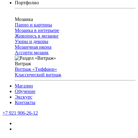
Портфолио
Мозаика
Панно и картины
Мозаика в интерьере
Живопись в мозаике
Узоры и декоры
Мозаичная икона
Ассорти мозаик
Витраж
Витраж «Тиффани»
Классический витраж
Магазин
Обучение
Экскурс
Контакты
+7 921 906-26-12