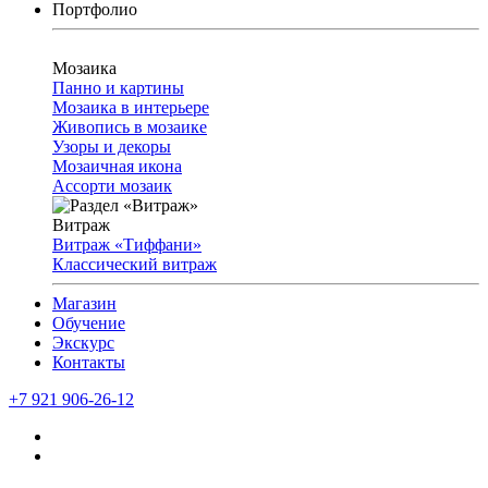
Портфолио
Мозаика
Панно и картины
Мозаика в интерьере
Живопись в мозаике
Узоры и декоры
Мозаичная икона
Ассорти мозаик
Витраж
Витраж «Тиффани»
Классический витраж
Магазин
Обучение
Экскурс
Контакты
+7 921 906-26-12