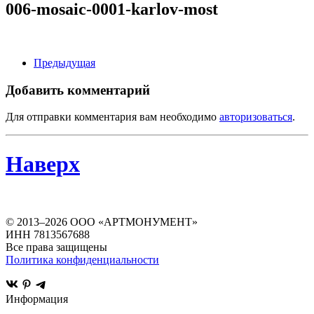
006-mosaic-0001-karlov-most
Предыдущая
Добавить комментарий
Для отправки комментария вам необходимо
авторизоваться
.
Наверх
© 2013–
2026
ООО «АРТМОНУМЕНТ»
ИНН 7813567688
Все права защищены
Политика конфиденциальности
Информация