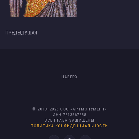
ПРЕДЫДУЩАЯ
НАВЕРХ
© 2013–
2026
ООО «АРТМОНУМЕНТ»
ИНН 7813567688
ВСЕ ПРАВА ЗАЩИЩЕНЫ
ПОЛИТИКА КОНФИДЕНЦИАЛЬНОСТИ