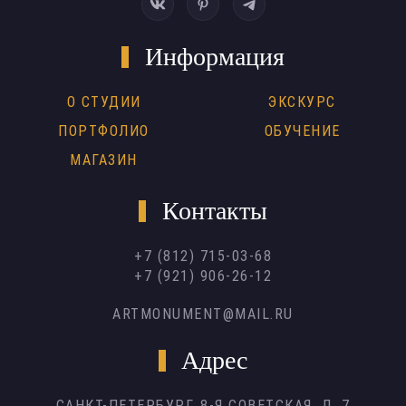
Информация
О СТУДИИ
ЭКСКУРС
ПОРТФОЛИО
ОБУЧЕНИЕ
МАГАЗИН
Контакты
+7 (812) 715-03-68
+7 (921) 906-26-12
ARTMONUMENT@MAIL.RU
Адрес
САНКТ-ПЕТЕРБУРГ,
8-Я СОВЕТСКАЯ, Д. 7